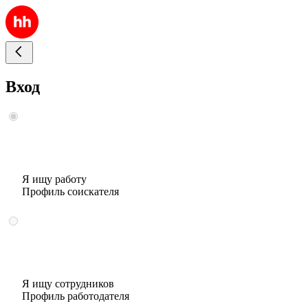
Вход
Я ищу работу
Профиль соискателя
Я ищу сотрудников
Профиль работодателя