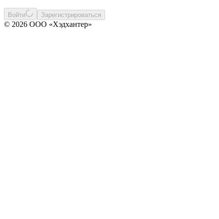
Войти
Зарегистрироваться
© 2026 ООО «Хэдхантер»