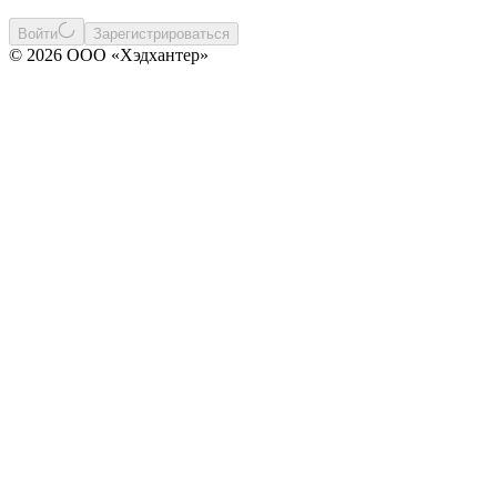
Войти
Зарегистрироваться
© 2026 ООО «Хэдхантер»