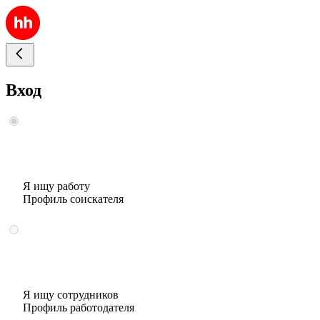
Вход
Я ищу работу
Профиль соискателя
Я ищу сотрудников
Профиль работодателя