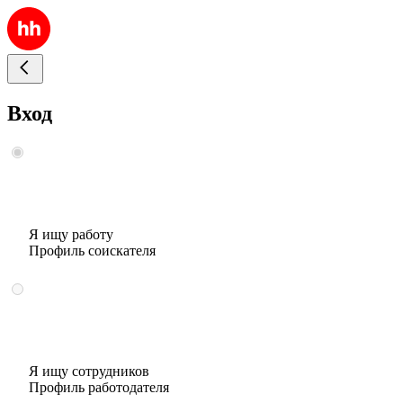
Вход
Я ищу работу
Профиль соискателя
Я ищу сотрудников
Профиль работодателя