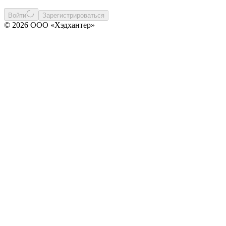
Войти
Зарегистрироваться
© 2026 ООО «Хэдхантер»