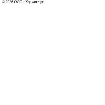
© 2026 ООО «Хэдхантер»