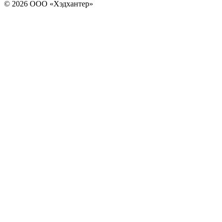
© 2026 ООО «Хэдхантер»