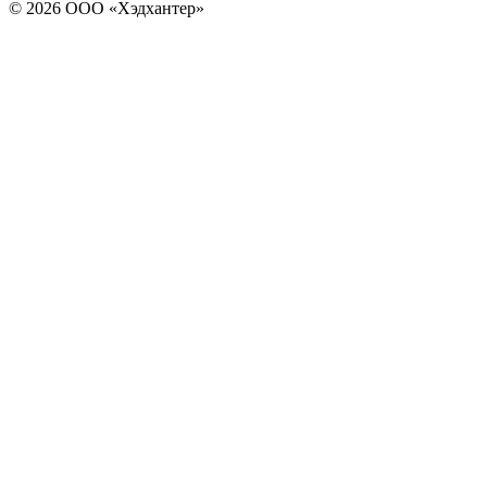
© 2026 ООО «Хэдхантер»