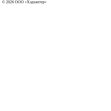
© 2026 ООО «Хэдхантер»