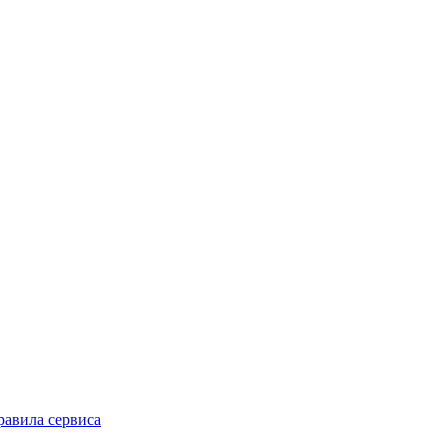
равила сервиса