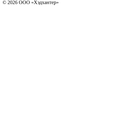
© 2026 ООО «Хэдхантер»