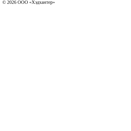
© 2026 ООО «Хэдхантер»