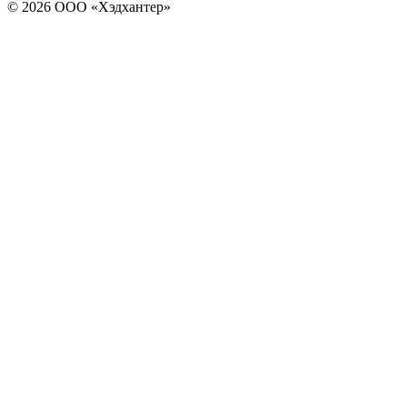
© 2026 ООО «Хэдхантер»