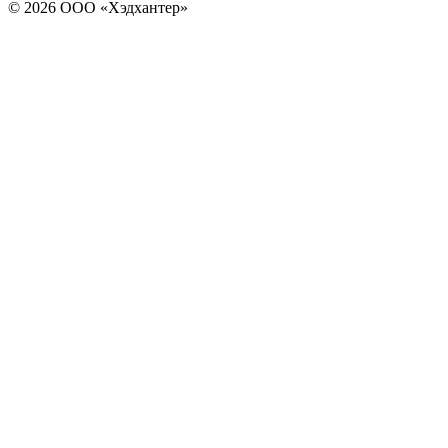
© 2026 ООО «Хэдхантер»