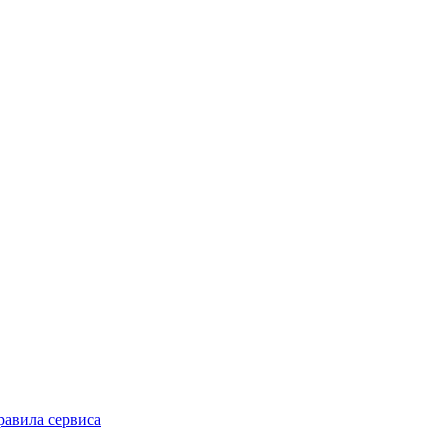
равила сервиса