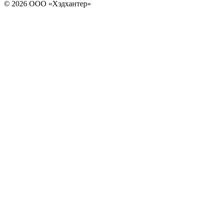
© 2026 ООО «Хэдхантер»