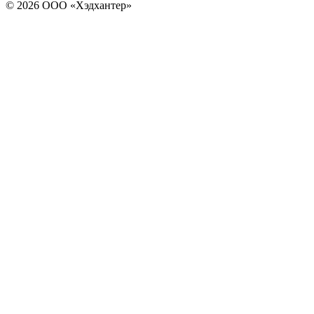
© 2026 ООО «Хэдхантер»