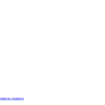
равила сервиса