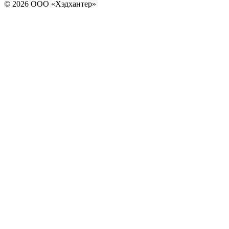
© 2026 ООО «Хэдхантер»