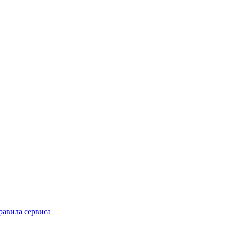
равила сервиса