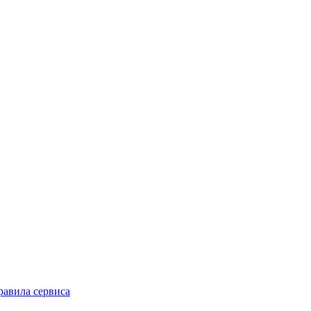
равила сервиса