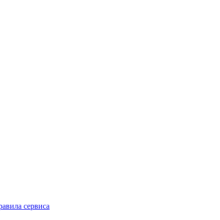
равила сервиса