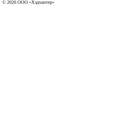
© 2026 ООО «Хэдхантер»