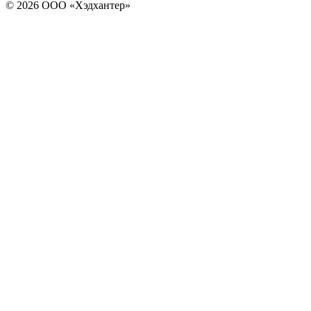
© 2026 ООО «Хэдхантер»