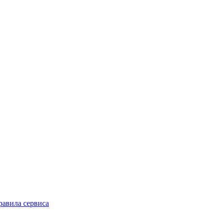
равила сервиса