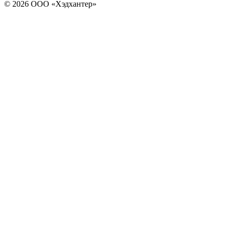
© 2026 ООО «Хэдхантер»