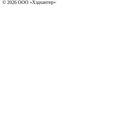
© 2026 ООО «Хэдхантер»