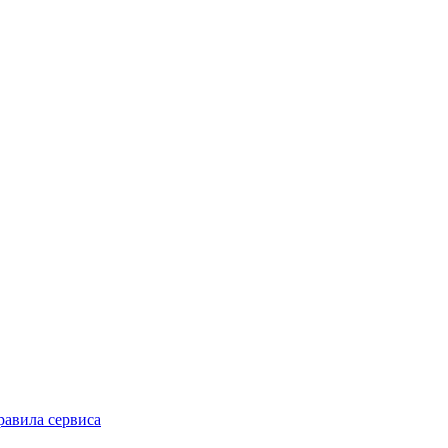
равила сервиса