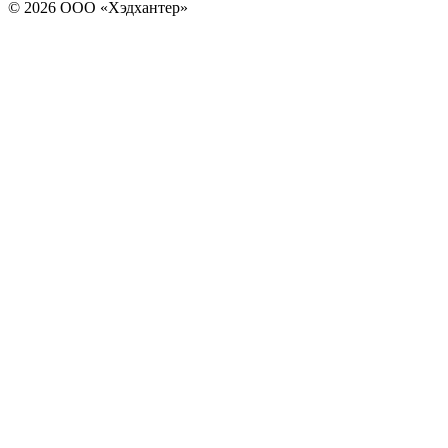
© 2026 ООО «Хэдхантер»