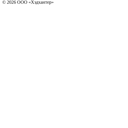
© 2026 ООО «Хэдхантер»