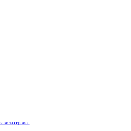
равила сервиса