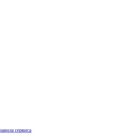
равила сервиса