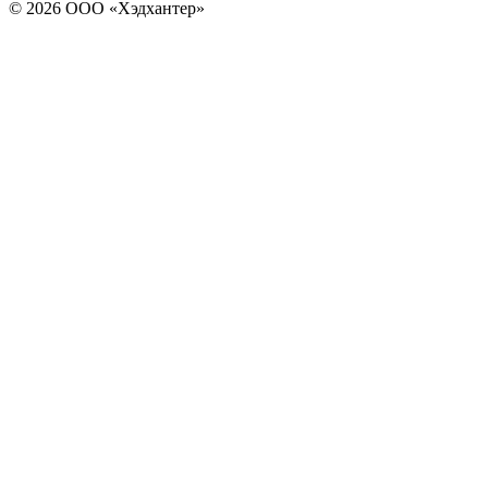
© 2026 ООО «Хэдхантер»