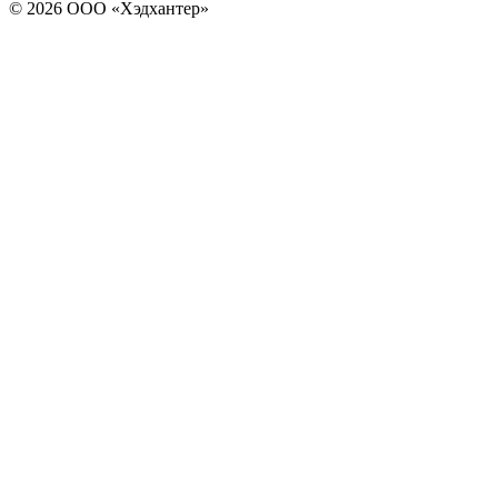
© 2026 ООО «Хэдхантер»