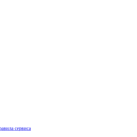
равила сервиса