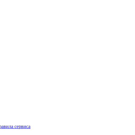
равила сервиса