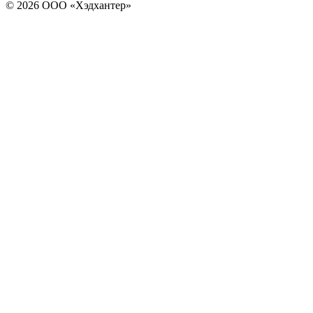
© 2026 ООО «Хэдхантер»