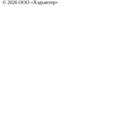
© 2026 ООО «Хэдхантер»