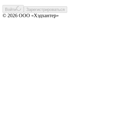
Войти
Зарегистрироваться
© 2026 ООО «Хэдхантер»