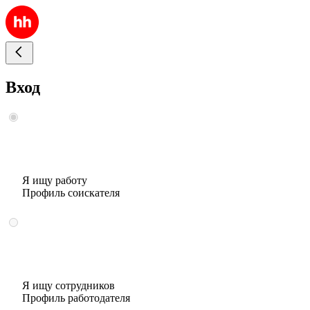
Вход
Я ищу работу
Профиль соискателя
Я ищу сотрудников
Профиль работодателя