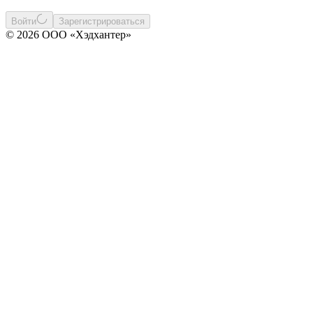
Войти
Зарегистрироваться
© 2026 ООО «Хэдхантер»