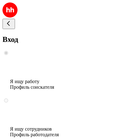
Вход
Я ищу работу
Профиль соискателя
Я ищу сотрудников
Профиль работодателя