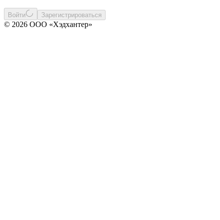
Войти
Зарегистрироваться
© 2026 ООО «Хэдхантер»