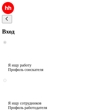
Вход
Я ищу работу
Профиль соискателя
Я ищу сотрудников
Профиль работодателя