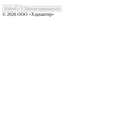
Войти
Зарегистрироваться
© 2026 ООО «Хэдхантер»