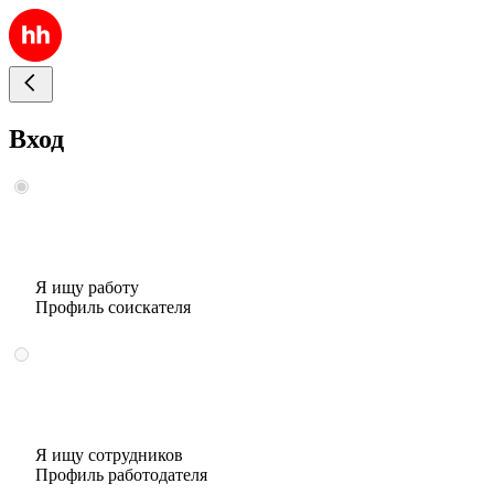
Вход
Я ищу работу
Профиль соискателя
Я ищу сотрудников
Профиль работодателя