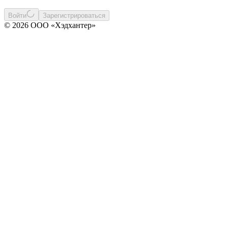
Войти
Зарегистрироваться
© 2026 ООО «Хэдхантер»