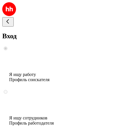
Вход
Я ищу работу
Профиль соискателя
Я ищу сотрудников
Профиль работодателя