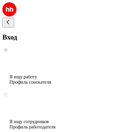
Вход
Я ищу работу
Профиль соискателя
Я ищу сотрудников
Профиль работодателя