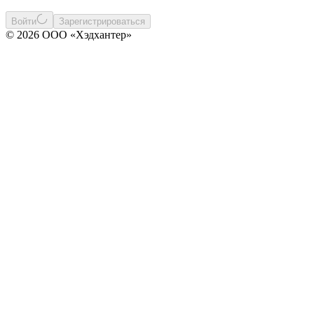
Войти
Зарегистрироваться
© 2026 ООО «Хэдхантер»