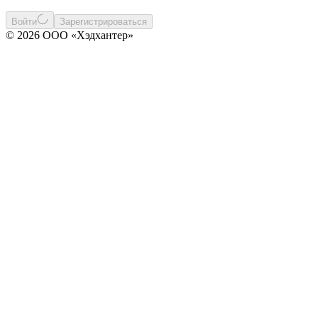
Войти
Зарегистрироваться
© 2026 ООО «Хэдхантер»