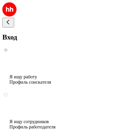
Вход
Я ищу работу
Профиль соискателя
Я ищу сотрудников
Профиль работодателя