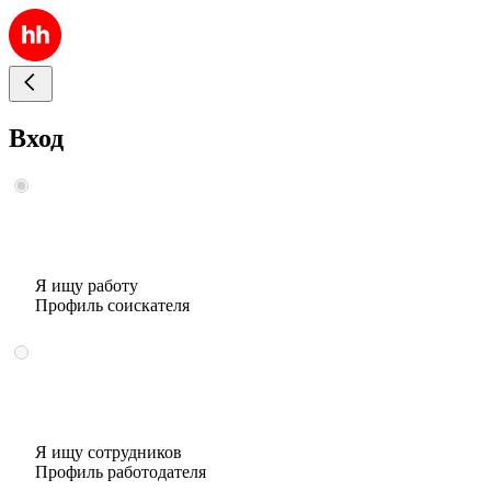
Вход
Я ищу работу
Профиль соискателя
Я ищу сотрудников
Профиль работодателя