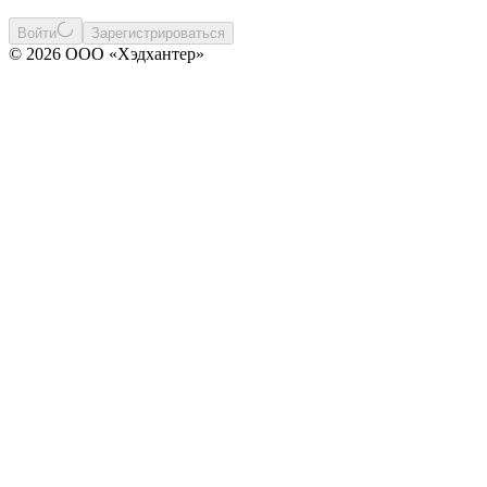
Войти
Зарегистрироваться
© 2026 ООО «Хэдхантер»