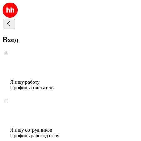
Вход
Я ищу работу
Профиль соискателя
Я ищу сотрудников
Профиль работодателя