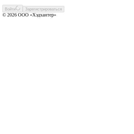
Войти
Зарегистрироваться
© 2026 ООО «Хэдхантер»