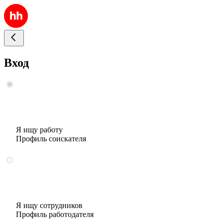
Вход
Я ищу работу
Профиль соискателя
Я ищу сотрудников
Профиль работодателя