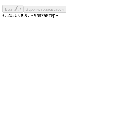
Войти
Зарегистрироваться
© 2026 ООО «Хэдхантер»