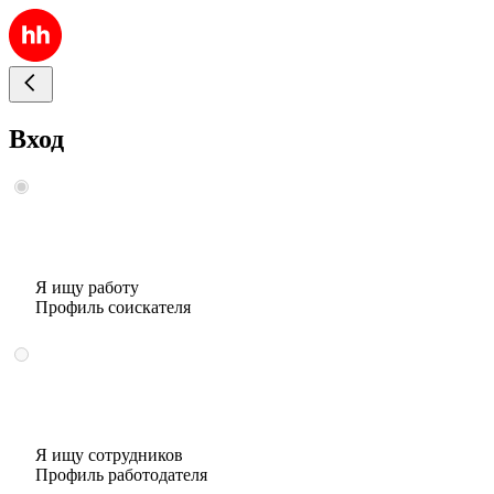
Вход
Я ищу работу
Профиль соискателя
Я ищу сотрудников
Профиль работодателя