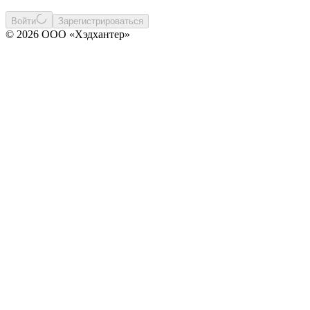
Войти
Зарегистрироваться
© 2026 ООО «Хэдхантер»