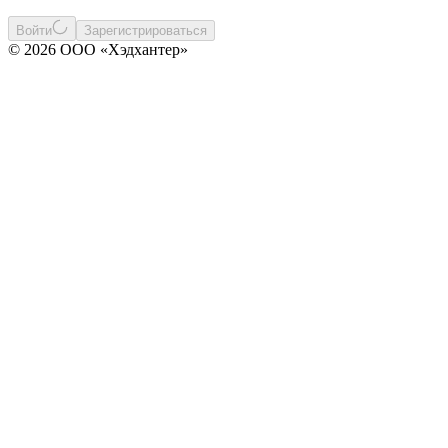
Войти
Зарегистрироваться
© 2026 ООО «Хэдхантер»