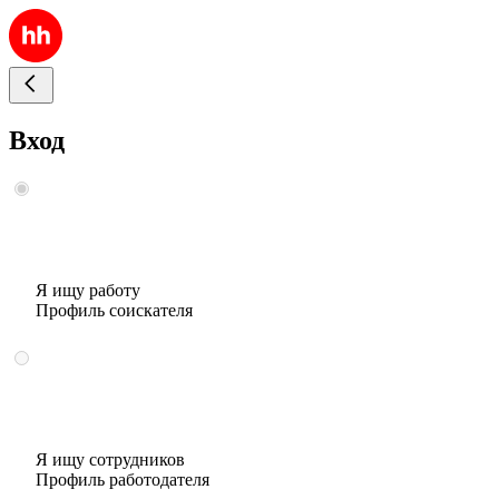
Вход
Я ищу работу
Профиль соискателя
Я ищу сотрудников
Профиль работодателя