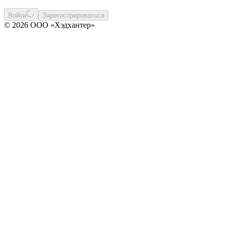
Войти
Зарегистрироваться
© 2026 ООО «Хэдхантер»