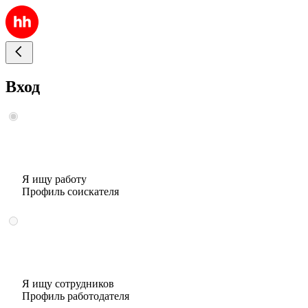
Вход
Я ищу работу
Профиль соискателя
Я ищу сотрудников
Профиль работодателя