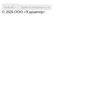
Войти
Зарегистрироваться
© 2026 ООО «Хэдхантер»