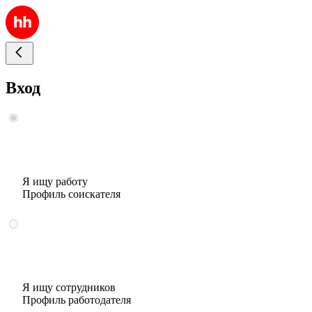
Вход
Я ищу работу
Профиль соискателя
Я ищу сотрудников
Профиль работодателя